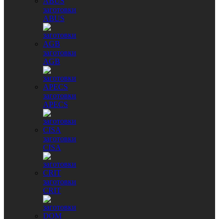
заготовки
ABUS
заготовки
AGB
заготовки
APECS
заготовки
CISA
заготовки
CRIT