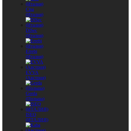
Cisa
(Италия)
DiSec
(Италия)
Errebi
(Италия)
EVVA
(Австрия)
Gerda
(Польша)
ISEO
(ИТАЛИЯ)