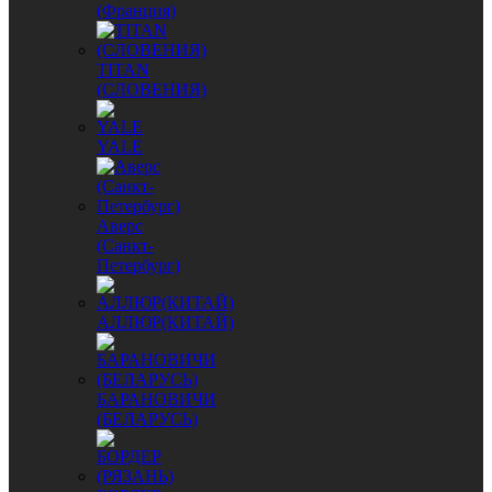
(Франция)
TITAN
(СЛОВЕНИЯ)
YALE
Аверс
(Санкт-
Петербург)
АЛЛЮР(КИТАЙ)
БАРАНОВИЧИ
(БЕЛАРУСЬ)