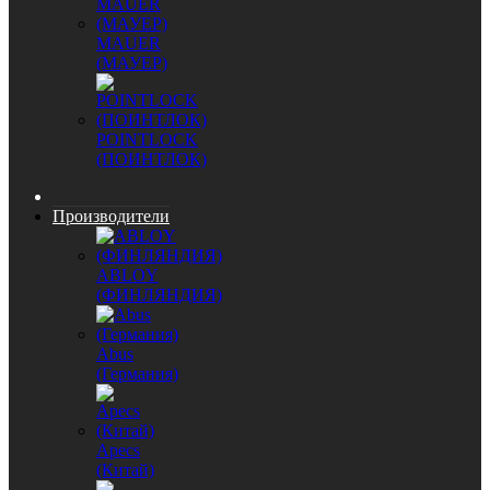
MAUER
(МАУЕР)
POINTLOCK
(ПОИНТЛОК)
Производители
ABLOY
(ФИНЛЯНДИЯ)
Abus
(Германия)
Apecs
(Китай)