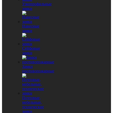
Узкопрофильные
замки
Навесные
замки
Сейфовые
замки
Замки
противопожарные
Почтовые,
мебельные,
технические
замки