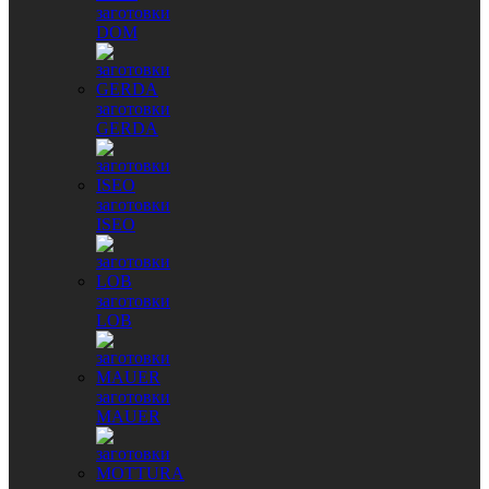
заготовки
DOM
заготовки
GERDA
заготовки
ISEO
заготовки
LOB
заготовки
MAUER