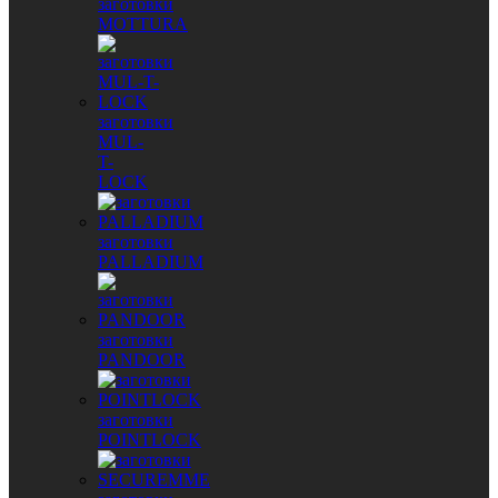
заготовки
MOTTURA
заготовки
MUL-
T-
LOCK
заготовки
PALLADIUM
заготовки
PANDOOR
заготовки
POINTLOCK