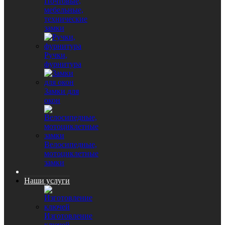
Почтовые,
мебельные,
технические
замки
Ручки,
фурнитура
Замки для
окон
Велосипедные,
мотоциклетные
замки
Наши услуги
Изготовление
ключей