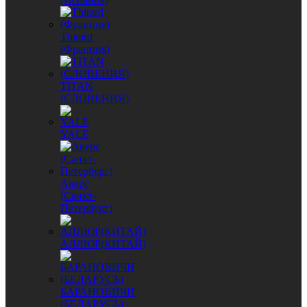
Thirard
(Франция)
TITAN
(СЛОВЕНИЯ)
YALE
Аверс
(Санкт-
Петербург)
АЛЛЮР(КИТАЙ)
БАРАНОВИЧИ
(БЕЛАРУСЬ)