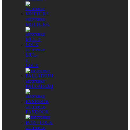
заготовки
MOTTURA
заготовки
MUL-
T-
LOCK
заготовки
PALLADIUM
заготовки
PANDOOR
заготовки