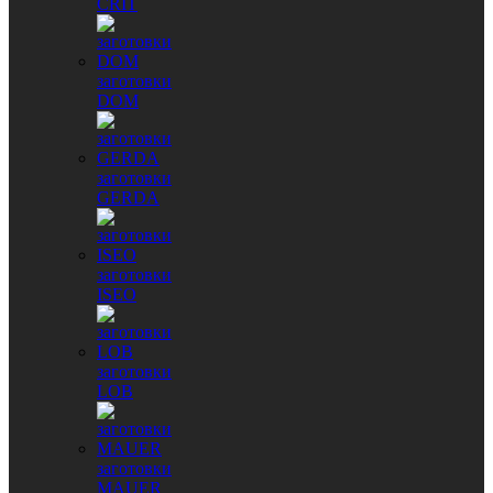
CRIT
заготовки
DOM
заготовки
GERDA
заготовки
ISEO
заготовки
LOB
заготовки
MAUER