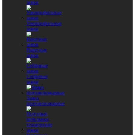
замки
Узкопрофильные
замки
Навесные
замки
Сейфовые
замки
Замки
противопожарные