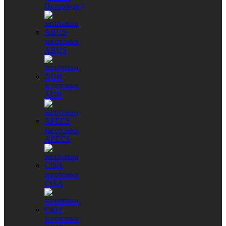
Петербург)
заготовки
ABUS
заготовки
AGB
заготовки
APECS
заготовки
CISA
заготовки