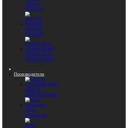
TITAN
(ТИТАН)
MAUER
(МАУЕР)
POINTLOCK
(ПОИНТЛОК)
Производители
ABLOY
(ФИНЛЯНДИЯ)
Abus
(Германия)