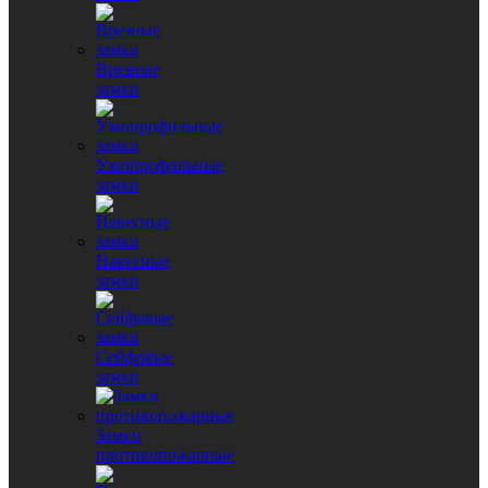
Врезные
замки
Узкопрофильные
замки
Навесные
замки
Сейфовые
замки
Замки
противопожарные