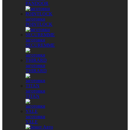
PANDOOR
заготовки
POINTLOCK
заготовки
SECUREMME
заготовки
THIRARD
заготовки
TITAN
заготовки
YALE