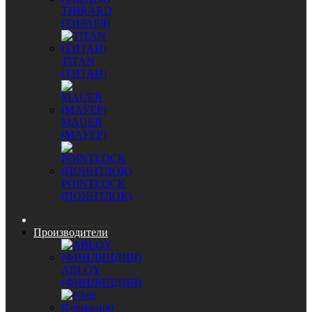
THIRARD
(ТИРАРД)
TITAN
(ТИТАН)
MAUER
(МАУЕР)
POINTLOCK
(ПОИНТЛОК)
Производители
ABLOY
(ФИНЛЯНДИЯ)