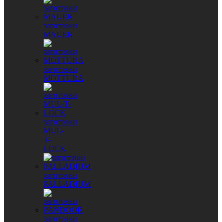
заготовки
MAUER
заготовки
MOTTURA
заготовки
MUL-
T-
LOCK
заготовки
PALLADIUM
заготовки