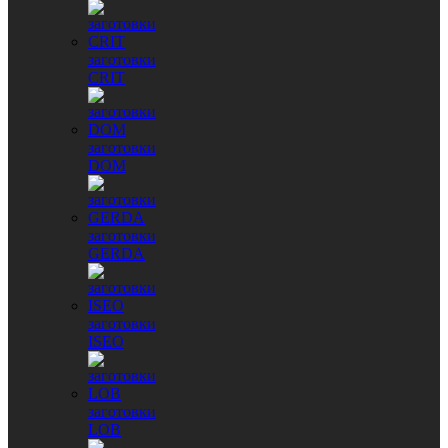
заготовки
CRIT
заготовки
DOM
заготовки
GERDA
заготовки
ISEO
заготовки
LOB