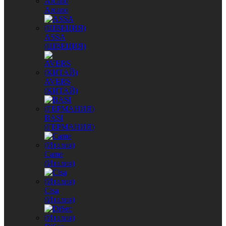
Arcano
ASSA
(ШВЕЦИЯ)
AVERS
(КИТАЙ)
BASI
(ГЕРМАНИЯ)
Came
(Италия)
Cisa
(Италия)