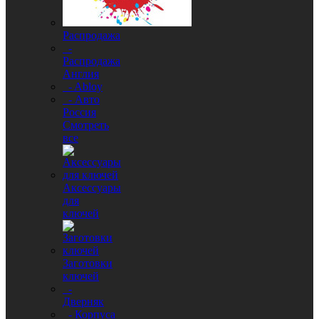
Распродажа
-
Распродажа
Англия
- Abloy
- Авто
Россия
Смотреть
все
Аксессуары
для
ключей
Заготовки
ключей
-
Дверняк
- Корпуса