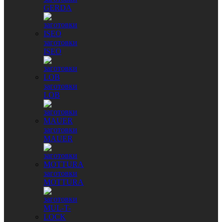
GERDA
заготовки
ISEO
заготовки
LOB
заготовки
MAUER
заготовки
MOTTURA