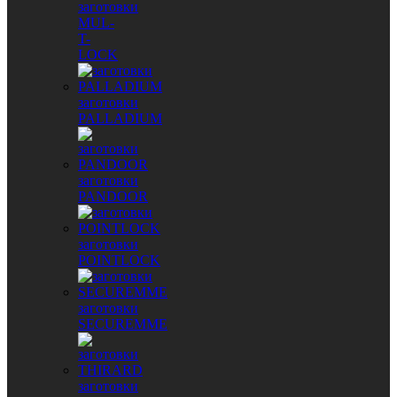
заготовки
MUL-
T-
LOCK
заготовки
PALLADIUM
заготовки
PANDOOR
заготовки
POINTLOCK
заготовки
SECUREMME
заготовки