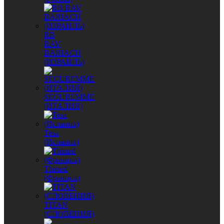
RB
RAV
BARIACH
(ИЗРАИЛЬ)
SECUREMME
(ИТАЛИЯ)
Tesa
(Испания)
Thirard
(Франция)
TITAN
(СЛОВЕНИЯ)