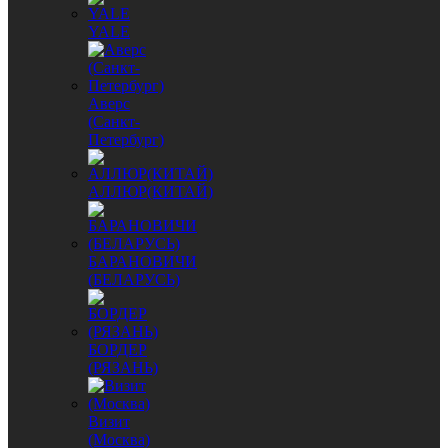
YALE
Аверс
(Санкт-
Петербург)
АЛЛЮР(КИТАЙ)
БАРАНОВИЧИ
(БЕЛАРУСЬ)
БОРДЕР
(РЯЗАНЬ)
Визит
(Москва)