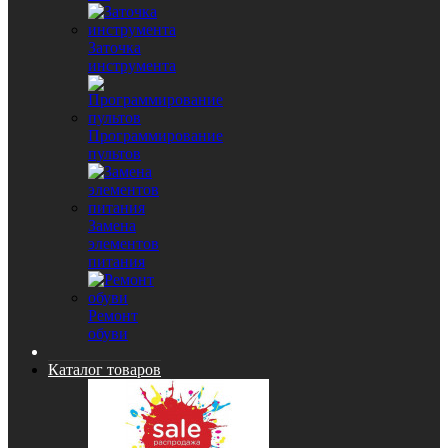
Заточка
инструмента
Программирование
пультов
Замена
элементов
питания
Ремонт
обуви
Каталог товаров