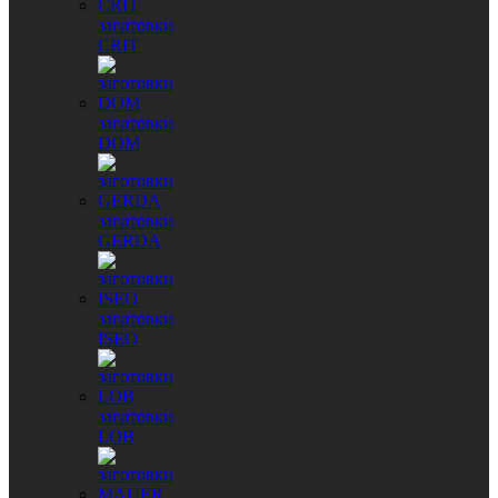
заготовки
CRIT
заготовки
DOM
заготовки
GERDA
заготовки
ISEO
заготовки
LOB