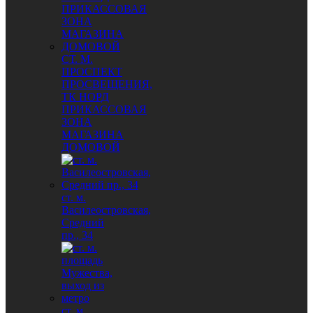
СТ. М.
ПРОСПЕКТ
ПРОСВЕЩЕНИЯ,
ТК НОРД
ПРИКАССОВАЯ
ЗОНА
МАГАЗИНА
ДОМОВОЙ
ст. м.
Василеостровская,
Средний
пр., 34
ст. м.