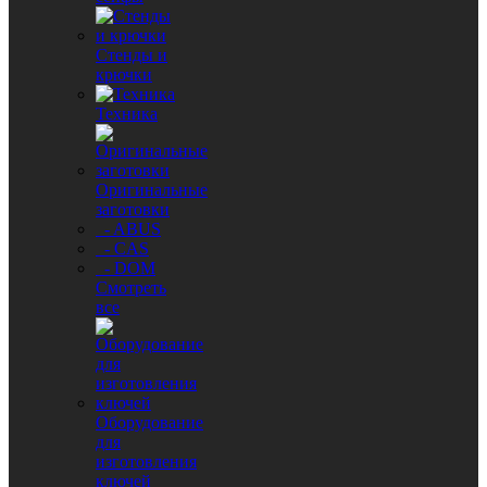
Стенды и
крючки
Техника
Оригинальные
заготовки
- ABUS
- CAS
- DOM
Смотреть
все
Оборудование
для
изготовления
ключей