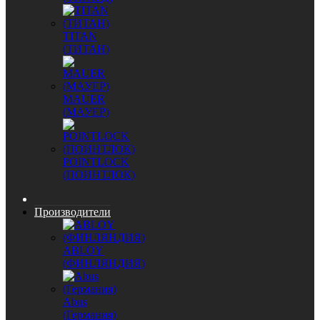
TITAN
(ТИТАН)
MAUER
(МАУЕР)
POINTLOCK
(ПОИНТЛОК)
Производители
ABLOY
(ФИНЛЯНДИЯ)
Abus
(Германия)