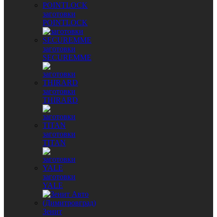
заготовки
POINTLOCK
заготовки
SECUREMME
заготовки
THIRARD
заготовки
TITAN
заготовки
YALE
Зенит