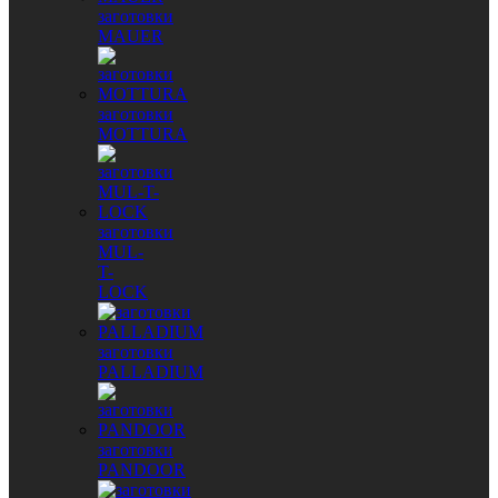
заготовки
MAUER
заготовки
MOTTURA
заготовки
MUL-
T-
LOCK
заготовки
PALLADIUM
заготовки
PANDOOR