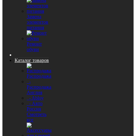
Замена
элементов
питания
Ремонт
обуви
Каталог товаров
Распродажа
-
Распродажа
Англия
- Abloy
- Авто
Россия
Смотреть
все