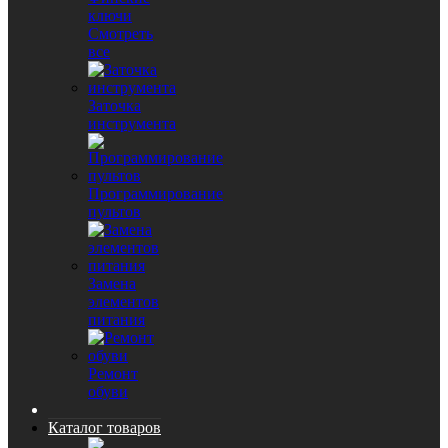
ключи
Смотреть
все
Заточка
инструмента
Программирование
пультов
Замена
элементов
питания
Ремонт
обуви
Каталог товаров