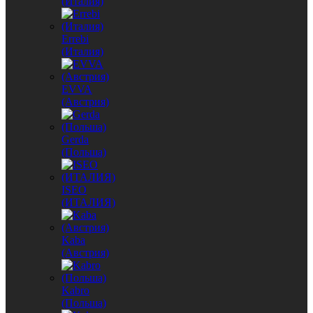
(Италия)
Errebi
(Италия)
EVVA
(Австрия)
Gerda
(Польша)
ISEO
(ИТАЛИЯ)
Kaba
(Австрия)
Kabro
(Польша)