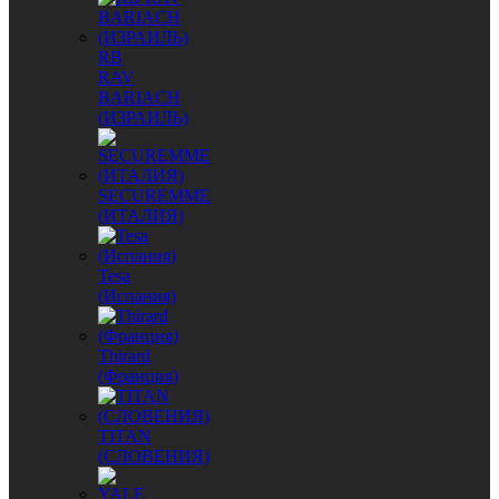
RB
RAV
BARIACH
(ИЗРАИЛЬ)
SECUREMME
(ИТАЛИЯ)
Tesa
(Испания)
Thirard
(Франция)
TITAN
(СЛОВЕНИЯ)