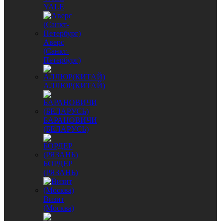
YALE
Аверс
(Санкт-
Петербург)
АЛЛЮР(КИТАЙ)
БАРАНОВИЧИ
(БЕЛАРУСЬ)
БОРДЕР
(РЯЗАНЬ)
Визит
(Москва)