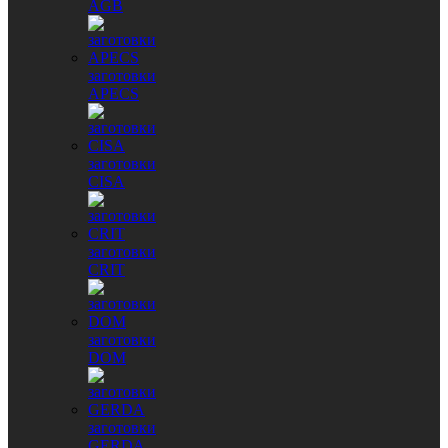
AGB
заготовки
APECS
заготовки
CISA
заготовки
CRIT
заготовки
DOM
заготовки
GERDA