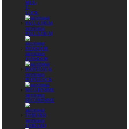
MUL-
T-
LOCK
заготовки
PALLADIUM
заготовки
PANDOOR
заготовки
POINTLOCK
заготовки
SECUREMME
заготовки
THIRARD