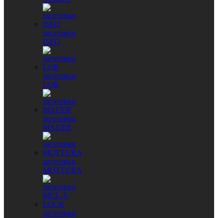
заготовки
ISEO
заготовки
LOB
заготовки
MAUER
заготовки
MOTTURA
заготовки