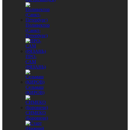
Поливектор
(Санкт-
Петербург)
ПРО-
САМ
(РЯЗАНЬ)
Сельмаш
(КИРОВ)
СИМЕКО
(Боровичи)