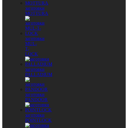
заготовки
MOTTURA
заготовки
MUL-
T-
LOCK
заготовки
PALLADIUM
заготовки
PANDOOR
заготовки
POINTLOCK