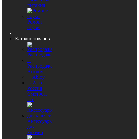
питания
Ремонт
обуви
Каталог товаров
Распродажа
-
Распродажа
Англия
- Abloy
- Авто
Россия
Смотреть
все
Аксессуары
для
ключей