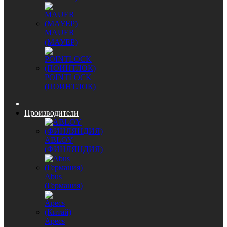
MAUER
(МАУЕР)
POINTLOCK
(ПОИНТЛОК)
Производители
ABLOY
(ФИНЛЯНДИЯ)
Abus
(Германия)
Apecs