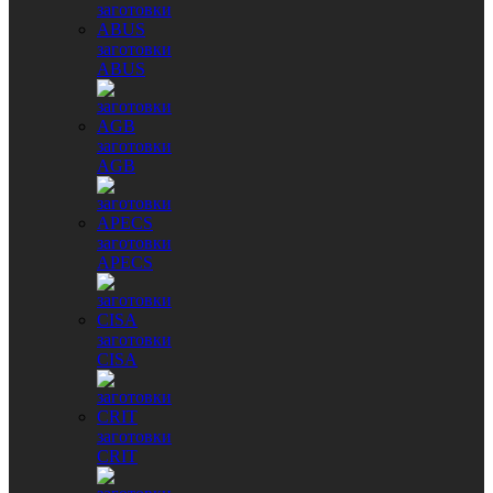
заготовки
ABUS
заготовки
AGB
заготовки
APECS
заготовки
CISA
заготовки
CRIT