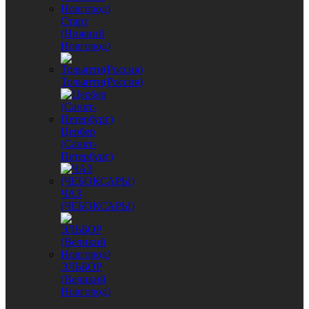
Старт
(Нижний
Новгород)
Тольятти(Россия)
Цербер
(Санкт-
Петербург)
ЧАЗ
(ЧЕБОКСАРЫ)
ЭЛЬБОР
(Великий
Новгород)