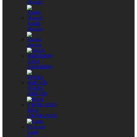
(Китай)
Apollo
(Китай)
Arcano
ASSA
(ШВЕЦИЯ)
AVERS
(КИТАЙ)
BASI
(ГЕРМАНИЯ)
Came