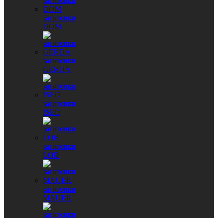
заготовки
DOM
заготовки
GERDA
заготовки
ISEO
заготовки
LOB
заготовки
MAUER