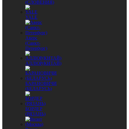
(СЛОВЕНИЯ)
YALE
Аверс
(Санкт-
Петербург)
АЛЛЮР(КИТАЙ)
БАРАНОВИЧИ
(БЕЛАРУСЬ)
БОРДЕР
(РЯЗАНЬ)