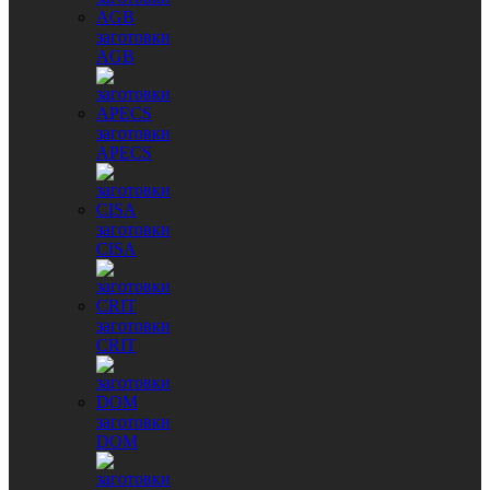
заготовки
AGB
заготовки
APECS
заготовки
CISA
заготовки
CRIT
заготовки
DOM