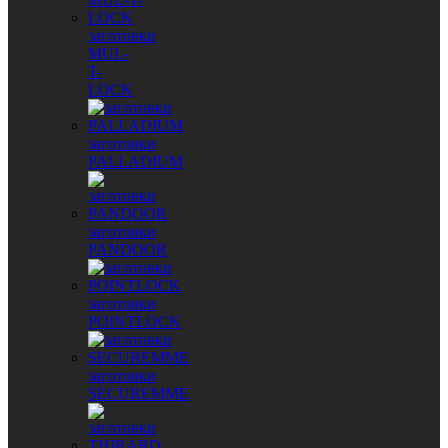
заготовки
MUL-
T-
LOCK
заготовки
PALLADIUM
заготовки
PANDOOR
заготовки
POINTLOCK
заготовки
SECUREMME