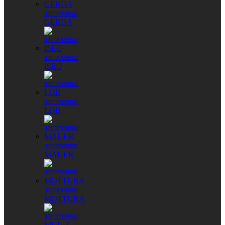
заготовки
GERDA
заготовки
ISEO
заготовки
LOB
заготовки
MAUER
заготовки
MOTTURA