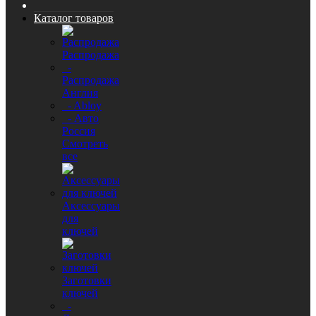
Каталог товаров
Распродажа
-
Распродажа
Англия
- Abloy
- Авто
Россия
Смотреть
все
Аксессуары
для
ключей
Заготовки
ключей
-