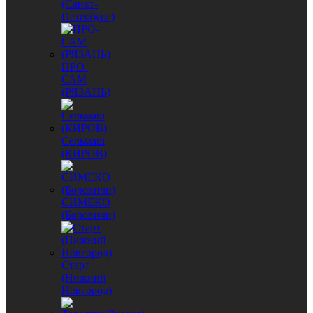
(Санкт-
Петербург)
ПРО-
САМ
(РЯЗАНЬ)
Сельмаш
(КИРОВ)
СИМЕКО
(Боровичи)
Старт
(Нижний
Новгород)