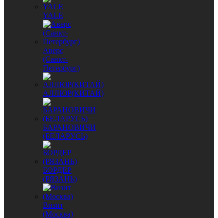
YALE
Аверс
(Санкт-
Петербург)
АЛЛЮР(КИТАЙ)
БАРАНОВИЧИ
(БЕЛАРУСЬ)
БОРДЕР
(РЯЗАНЬ)
Визит
(Москва)