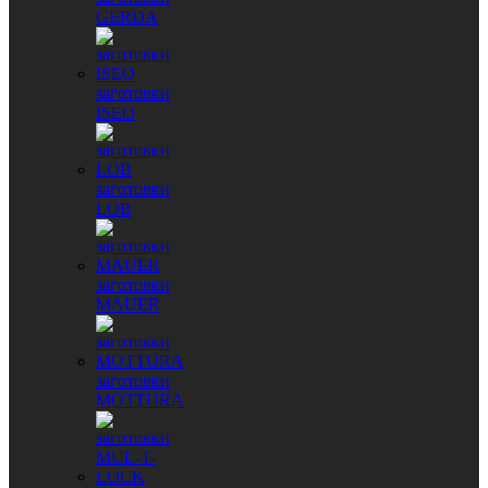
GERDA
заготовки
ISEO
заготовки
LOB
заготовки
MAUER
заготовки
MOTTURA