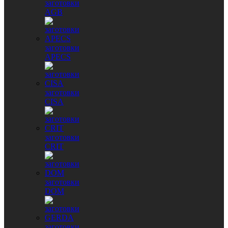
заготовки
AGB
заготовки
APECS
заготовки
CISA
заготовки
CRIT
заготовки
DOM
заготовки