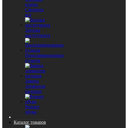
ключи
Смотреть
все
Заточка
инструмента
Программирование
пультов
Замена
элементов
питания
Ремонт
обуви
Каталог товаров