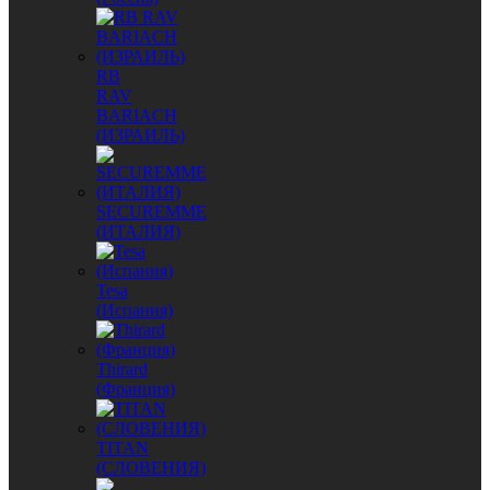
RB
RAV
BARIACH
(ИЗРАИЛЬ)
SECUREMME
(ИТАЛИЯ)
Tesa
(Испания)
Thirard
(Франция)
TITAN
(СЛОВЕНИЯ)