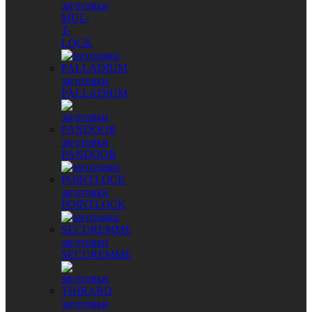
заготовки
MUL-
T-
LOCK
заготовки
PALLADIUM
заготовки
PANDOOR
заготовки
POINTLOCK
заготовки
SECUREMME
заготовки