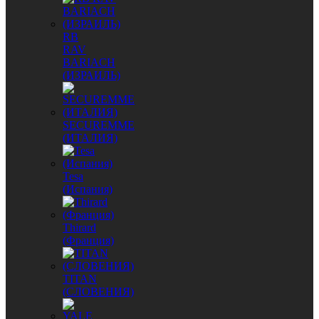
RB
RAV
BARIACH
(ИЗРАИЛЬ)
SECUREMME
(ИТАЛИЯ)
Tesa
(Испания)
Thirard
(Франция)
TITAN
(СЛОВЕНИЯ)