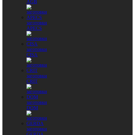
AGB
заготовки
APECS
заготовки
CISA
заготовки
CRIT
заготовки
DOM
заготовки
GERDA