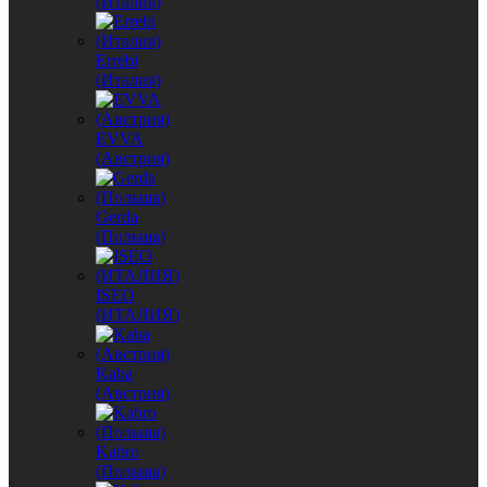
(Италия)
Errebi
(Италия)
EVVA
(Австрия)
Gerda
(Польша)
ISEO
(ИТАЛИЯ)
Kaba
(Австрия)
Kabro
(Польша)