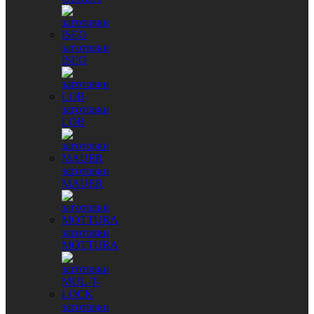
заготовки
ISEO
заготовки
LOB
заготовки
MAUER
заготовки
MOTTURA
заготовки