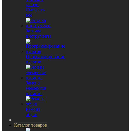
ключи
Смотреть
все
Заточка
инструмента
Программирование
пультов
Замена
элементов
питания
Ремонт
обуви
Каталог товаров