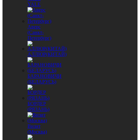
YALE
Аверс
(Санкт-
Петербург)
АЛЛЮР(КИТАЙ)
БАРАНОВИЧИ
(БЕЛАРУСЬ)
БОРДЕР
(РЯЗАНЬ)
Визит
(Москва)