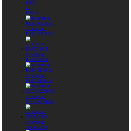
MUL-
T-
LOCK
заготовки
PALLADIUM
заготовки
PANDOOR
заготовки
POINTLOCK
заготовки
SECUREMME
заготовки
THIRARD