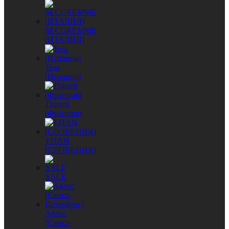
SECUREMME
(ИТАЛИЯ)
Tesa
(Испания)
Thirard
(Франция)
TITAN
(СЛОВЕНИЯ)
YALE
Аверс
(Санкт-