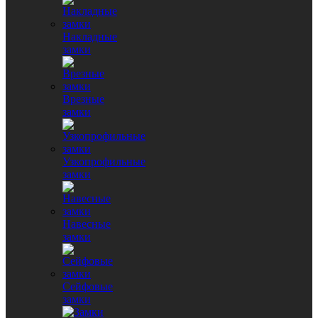
Накладные
замки
Врезные
замки
Узкопрофильные
замки
Навесные
замки
Сейфовые
замки