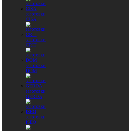
заготовки
CISA
заготовки
CRIT
заготовки
DOM
заготовки
GERDA
заготовки
ISEO