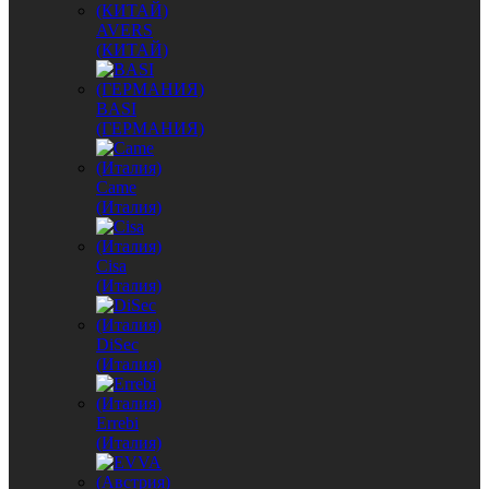
AVERS
(КИТАЙ)
BASI
(ГЕРМАНИЯ)
Came
(Италия)
Cisa
(Италия)
DiSec
(Италия)
Errebi
(Италия)