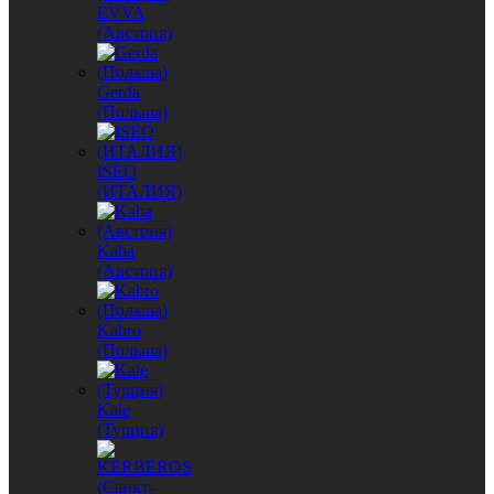
EVVA
(Австрия)
Gerda
(Польша)
ISEO
(ИТАЛИЯ)
Kaba
(Австрия)
Kabro
(Польша)
Kale
(Турция)