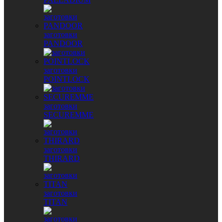
заготовки
PANDOOR
заготовки
POINTLOCK
заготовки
SECUREMME
заготовки
THIRARD
заготовки
TITAN