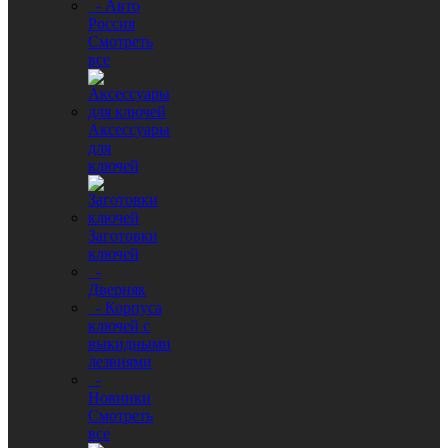
- Авто
Россия
Смотреть
все
Аксессуары
для
ключей
Заготовки
ключей
-
Дверняк
- Корпуса
ключей с
выкидными
лезвиями
-
Новинки
Смотреть
все