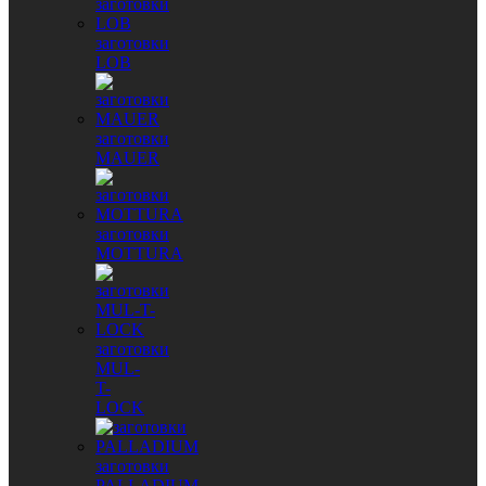
заготовки
LOB
заготовки
MAUER
заготовки
MOTTURA
заготовки
MUL-
T-
LOCK
заготовки
PALLADIUM