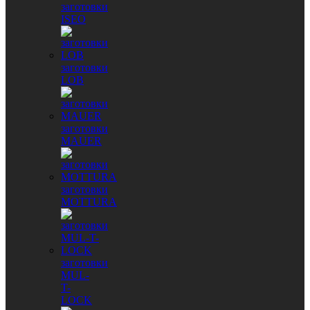
заготовки
ISEO
заготовки
LOB
заготовки
MAUER
заготовки
MOTTURA
заготовки
MUL-
T-
LOCK