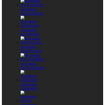
заготовки
PALLADIUM
заготовки
PANDOOR
заготовки
POINTLOCK
заготовки
SECUREMME
заготовки
THIRARD
заготовки