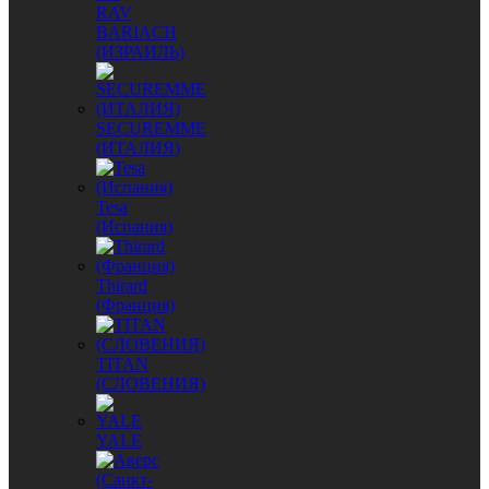
RAV
BARIACH
(ИЗРАИЛЬ)
SECUREMME
(ИТАЛИЯ)
Tesa
(Испания)
Thirard
(Франция)
TITAN
(СЛОВЕНИЯ)
YALE