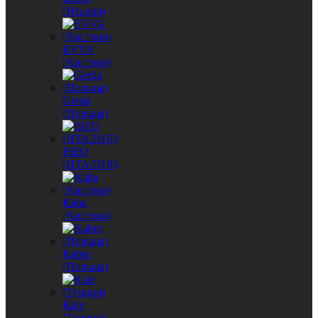
(Италия)
EVVA
(Австрия)
Gerda
(Польша)
ISEO
(ИТАЛИЯ)
Kaba
(Австрия)
Kabro
(Польша)
Kale
(Турция)