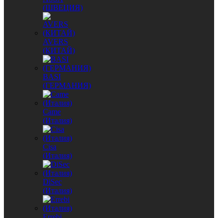
(ШВЕЦИЯ)
AVERS
(КИТАЙ)
BASI
(ГЕРМАНИЯ)
Came
(Италия)
Cisa
(Италия)
DiSec
(Италия)
Errebi