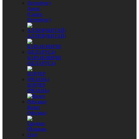
Аверс
(Санкт-
Петербург)
АЛЛЮР(КИТАЙ)
БАРАНОВИЧИ
(БЕЛАРУСЬ)
БОРДЕР
(РЯЗАНЬ)
Визит
(Москва)