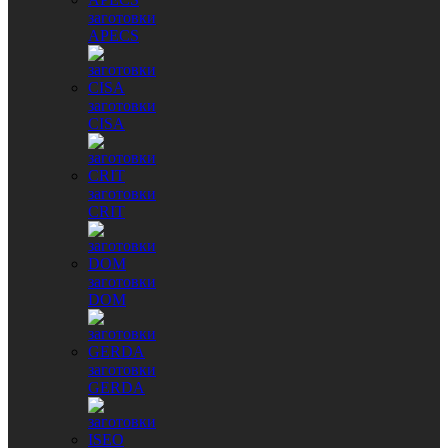
заготовки
APECS
заготовки
CISA
заготовки
CRIT
заготовки
DOM
заготовки
GERDA