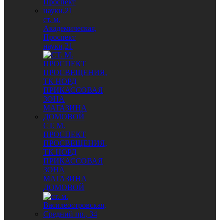
ст. м.
Академическая,
Проспект
науки,21
СТ. М.
ПРОСПЕКТ
ПРОСВЕЩЕНИЯ,
ТК НОРД
ПРИКАССОВАЯ
ЗОНА
МАГАЗИНА
ДОМОВОЙ