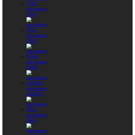
заготовки
CISA
заготовки
CRIT
заготовки
DOM
заготовки
GERDA
заготовки
ISEO