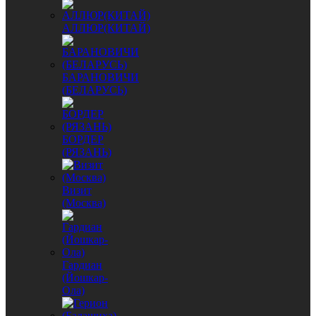
АЛЛЮР(КИТАЙ)
БАРАНОВИЧИ
(БЕЛАРУСЬ)
БОРДЕР
(РЯЗАНЬ)
Визит
(Москва)
Гардиан
(Йошкар-
Ола)