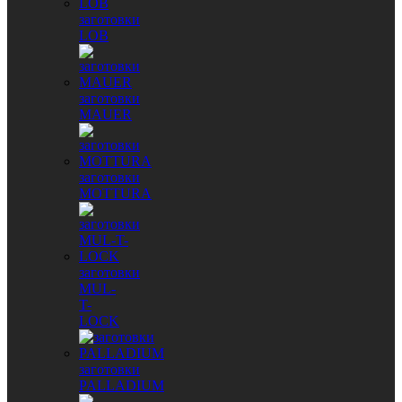
заготовки
LOB
заготовки
MAUER
заготовки
MOTTURA
заготовки
MUL-
T-
LOCK
заготовки
PALLADIUM