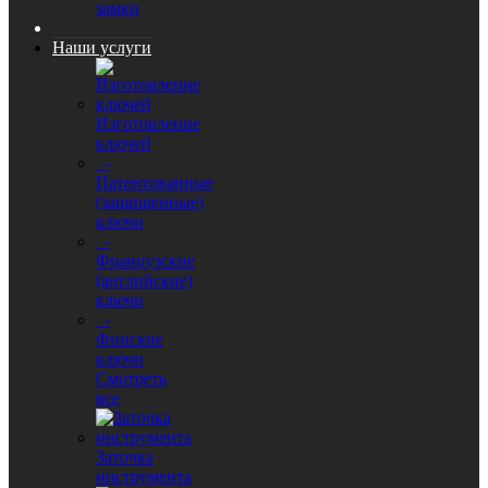
замки
Наши услуги
Изготовление
ключей
-
Патентованные
(защищенные)
ключи
-
Французские
(английские)
ключи
-
Финские
ключи
Смотреть
все
Заточка
инструмента