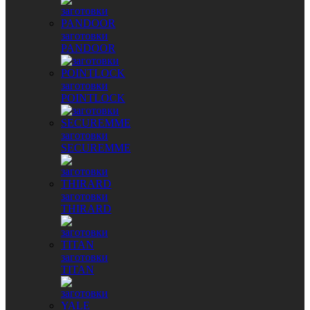
заготовки
PANDOOR
заготовки
POINTLOCK
заготовки
SECUREMME
заготовки
THIRARD
заготовки
TITAN