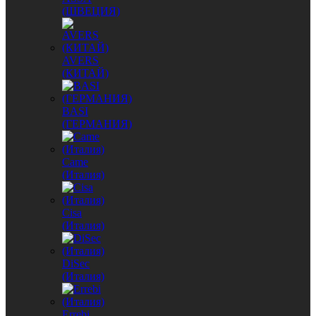
(ШВЕЦИЯ)
AVERS
(КИТАЙ)
BASI
(ГЕРМАНИЯ)
Came
(Италия)
Cisa
(Италия)
DiSec
(Италия)
Errebi