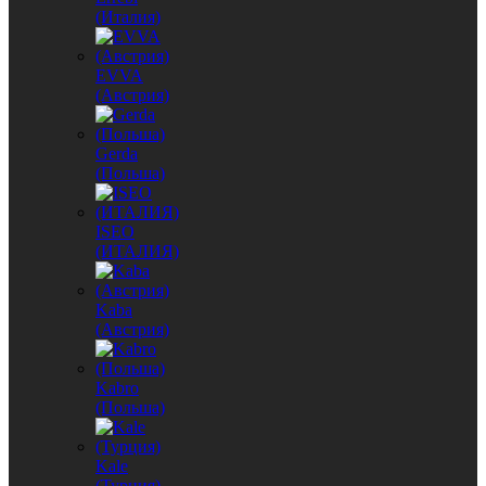
(Италия)
EVVA
(Австрия)
Gerda
(Польша)
ISEO
(ИТАЛИЯ)
Kaba
(Австрия)
Kabro
(Польша)
Kale
(Турция)