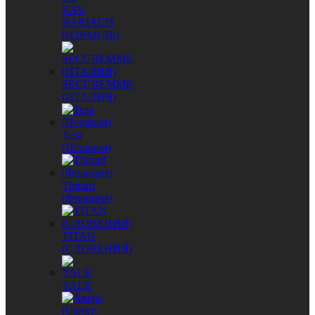
RAV
BARIACH
(ИЗРАИЛЬ)
SECUREMME
(ИТАЛИЯ)
Tesa
(Испания)
Thirard
(Франция)
TITAN
(СЛОВЕНИЯ)
YALE