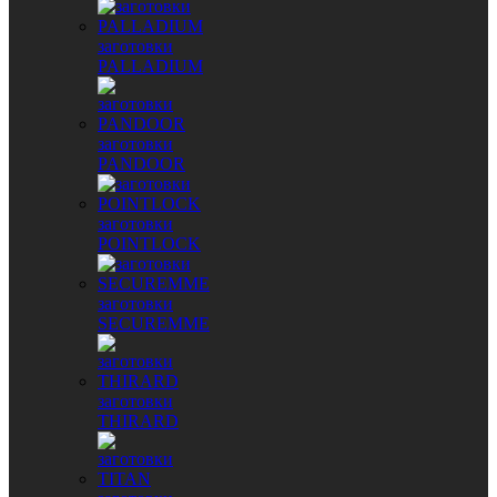
заготовки
PALLADIUM
заготовки
PANDOOR
заготовки
POINTLOCK
заготовки
SECUREMME
заготовки
THIRARD