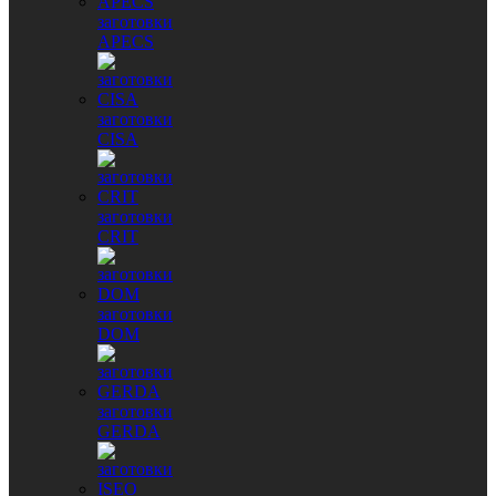
заготовки
APECS
заготовки
CISA
заготовки
CRIT
заготовки
DOM
заготовки
GERDA