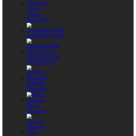
Аверс
(Санкт-
Петербург)
АЛЛЮР(КИТАЙ)
БАРАНОВИЧИ
(БЕЛАРУСЬ)
БОРДЕР
(РЯЗАНЬ)
Визит
(Москва)