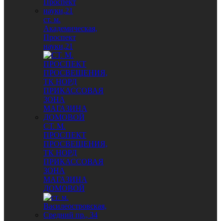
ст. м.
Академическая,
Проспект
науки,21
СТ. М.
ПРОСПЕКТ
ПРОСВЕЩЕНИЯ,
ТК НОРД
ПРИКАССОВАЯ
ЗОНА
МАГАЗИНА
ДОМОВОЙ