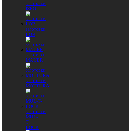
заготовки
ISEO
заготовки
LOB
заготовки
MAUER
заготовки
MOTTURA
заготовки
MUL-
T-
LOCK